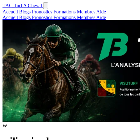
TAC
Turf A Cheval
Accueil
Blogs
Pronostics
Formations
Membres
Aide
Accueil
Blogs
Pronostics
Formations
Membres
Aide
W