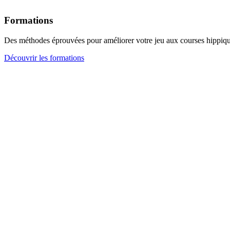
Formations
Des méthodes éprouvées pour améliorer votre jeu aux courses hippiqu
Découvrir les formations