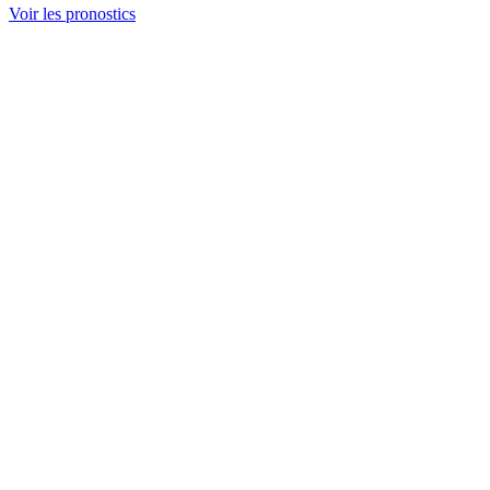
Voir les pronostics