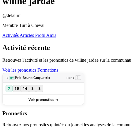
wiline jardae
@delaturf
Membre Turf à Cheval
Activités
Articles
Profil
Amis
Activité récente
Retrouvez l'activité et les pronostics de wiline jardae sur la communa
Voir les pronostics
Formations
Pronostics
Retrouvez nos pronostics quinté+ du jour et les analyses de la commu