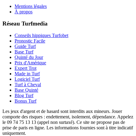
Mentions légales
À propos
Réseau Turfmedia
Conseils hippiques Turfobet
Pronostic Facile
Guide Turf
Base Turf
Quinté du Jour
Prix d'Amérique
Expert Trot
Made in Turf
Logiciel Turf
Turf à Cheval
Base Quinté
Blog Turf
Bonus Turf
Les jeux d'argent et de hasard sont interdits aux mineurs. Jouer
comporte des risques : endettement, isolement, dépendance. Appelez
le 09 74 75 13 13 (appel non surtaxé). Ce site ne propose pas de
prise de paris en ligne. Les informations fournies sont à titre indicatif
uniquement.