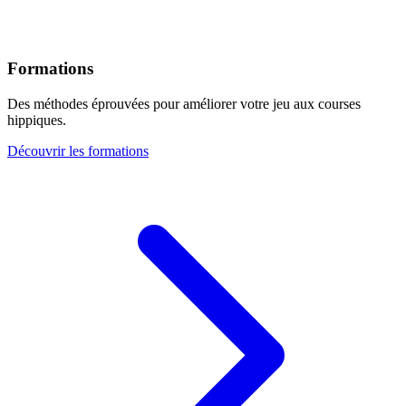
Formations
Des méthodes éprouvées pour améliorer votre jeu aux courses
hippiques.
Découvrir les formations