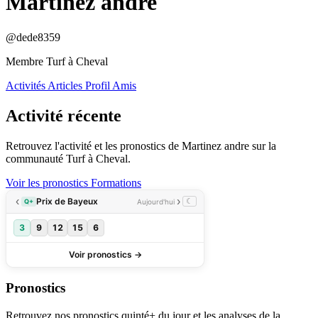
Martinez andre
@dede8359
Membre Turf à Cheval
Activités
Articles
Profil
Amis
Activité récente
Retrouvez l'activité et les pronostics de Martinez andre sur la
communauté Turf à Cheval.
Voir les pronostics
Formations
Pronostics
Retrouvez nos pronostics quinté+ du jour et les analyses de la