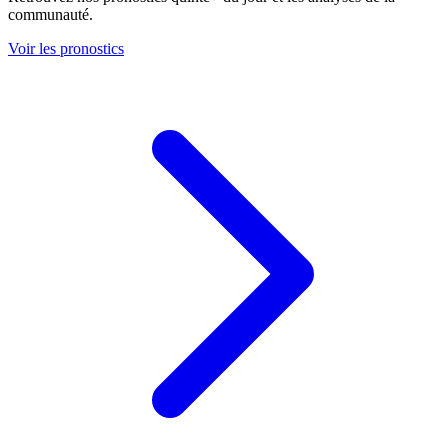
communauté.
Voir les pronostics