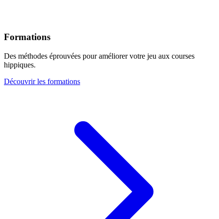
Formations
Des méthodes éprouvées pour améliorer votre jeu aux courses
hippiques.
Découvrir les formations