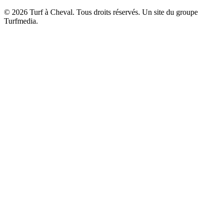
© 2026 Turf à Cheval. Tous droits réservés. Un site du groupe
Turfmedia.