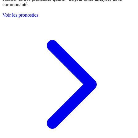
communauté.
Voir les pronostics