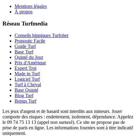
Mentions légales
À propos
Réseau Turfmedia
Conseils hippiques Turfobet
Pronostic Facile
Guide Turf
Base Turf
Quinté du Jour
Prix d'Amérique
Expert Trot
Made in Turf
Logiciel Turf
Turf à Cheval
Base Quinté
Blog Turf
Bonus Turf
Les jeux d'argent et de hasard sont interdits aux mineurs. Jouer
comporte des risques : endettement, isolement, dépendance. Appelez
le 09 74 75 13 13 (appel non surtaxé). Ce site ne propose pas de
prise de paris en ligne. Les informations fournies sont à titre indicatif
uniquement.