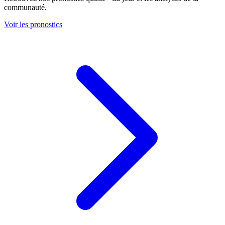
communauté.
Voir les pronostics