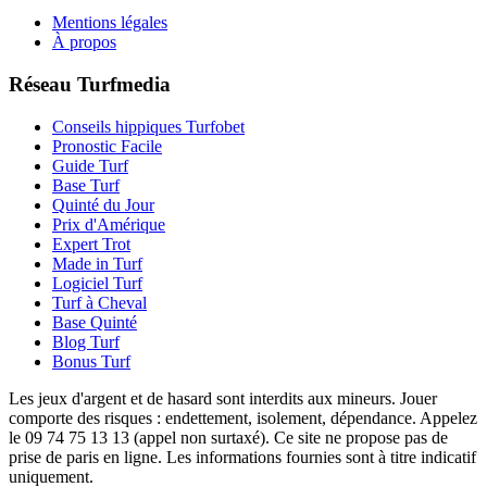
Mentions légales
À propos
Réseau Turfmedia
Conseils hippiques Turfobet
Pronostic Facile
Guide Turf
Base Turf
Quinté du Jour
Prix d'Amérique
Expert Trot
Made in Turf
Logiciel Turf
Turf à Cheval
Base Quinté
Blog Turf
Bonus Turf
Les jeux d'argent et de hasard sont interdits aux mineurs. Jouer
comporte des risques : endettement, isolement, dépendance. Appelez
le 09 74 75 13 13 (appel non surtaxé). Ce site ne propose pas de
prise de paris en ligne. Les informations fournies sont à titre indicatif
uniquement.