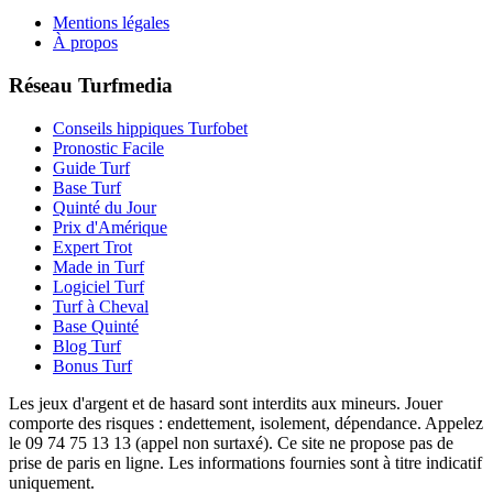
Mentions légales
À propos
Réseau Turfmedia
Conseils hippiques Turfobet
Pronostic Facile
Guide Turf
Base Turf
Quinté du Jour
Prix d'Amérique
Expert Trot
Made in Turf
Logiciel Turf
Turf à Cheval
Base Quinté
Blog Turf
Bonus Turf
Les jeux d'argent et de hasard sont interdits aux mineurs. Jouer
comporte des risques : endettement, isolement, dépendance. Appelez
le 09 74 75 13 13 (appel non surtaxé). Ce site ne propose pas de
prise de paris en ligne. Les informations fournies sont à titre indicatif
uniquement.