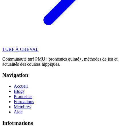
TURF
À CHEVAL
Communauté turf PMU : pronostics quinté+, méthodes de jeu et
actualités des courses hippiques.
Navigation
Accueil
Blogs
Pronostics
Formations
Membres
Aide
Informations