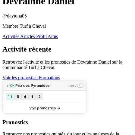
Devrainne Daniel
@daytona05
Membre Turf à Cheval
Activités
Articles
Profil
Amis
Activité récente
Retrouvez l'activité et les pronostics de Devrainne Daniel sur la
communauté Turf à Cheval.
Voir les pronostics
Formations
Pronostics
Retrouvez nos pronostics quinté+ du jour et les analyses de la