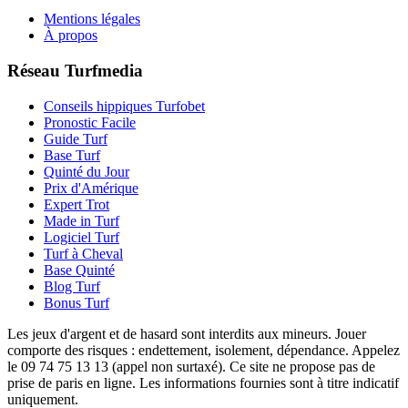
Mentions légales
À propos
Réseau Turfmedia
Conseils hippiques Turfobet
Pronostic Facile
Guide Turf
Base Turf
Quinté du Jour
Prix d'Amérique
Expert Trot
Made in Turf
Logiciel Turf
Turf à Cheval
Base Quinté
Blog Turf
Bonus Turf
Les jeux d'argent et de hasard sont interdits aux mineurs. Jouer
comporte des risques : endettement, isolement, dépendance. Appelez
le 09 74 75 13 13 (appel non surtaxé). Ce site ne propose pas de
prise de paris en ligne. Les informations fournies sont à titre indicatif
uniquement.