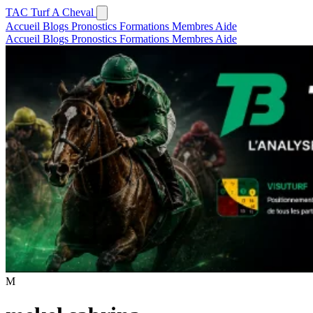
TAC
Turf A Cheval
Accueil
Blogs
Pronostics
Formations
Membres
Aide
Accueil
Blogs
Pronostics
Formations
Membres
Aide
M