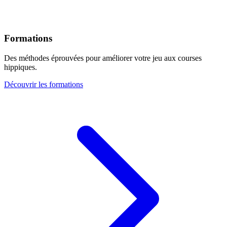
Formations
Des méthodes éprouvées pour améliorer votre jeu aux courses
hippiques.
Découvrir les formations