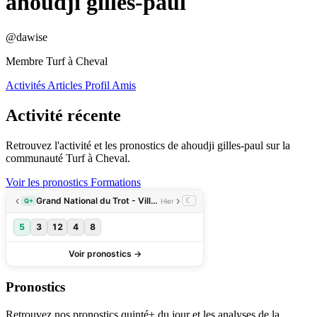
ahoudji gilles-paul
@dawise
Membre Turf à Cheval
Activités
Articles
Profil
Amis
Activité récente
Retrouvez l'activité et les pronostics de ahoudji gilles-paul sur la
communauté Turf à Cheval.
Voir les pronostics
Formations
Pronostics
Retrouvez nos pronostics quinté+ du jour et les analyses de la