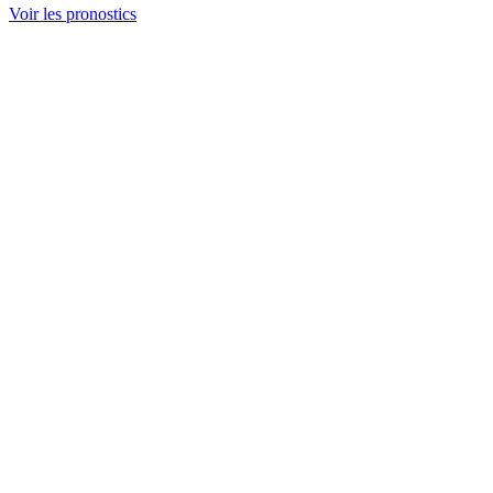
Voir les pronostics