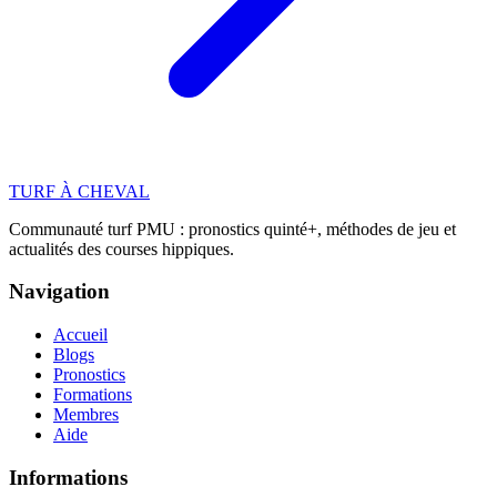
TURF
À CHEVAL
Communauté turf PMU : pronostics quinté+, méthodes de jeu et
actualités des courses hippiques.
Navigation
Accueil
Blogs
Pronostics
Formations
Membres
Aide
Informations