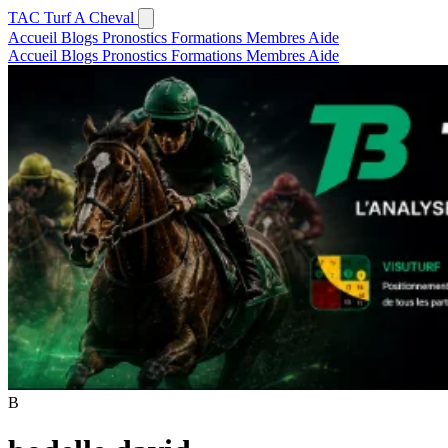
TAC
Turf A Cheval
Accueil
Blogs
Pronostics
Formations
Membres
Aide
Accueil
Blogs
Pronostics
Formations
Membres
Aide
B