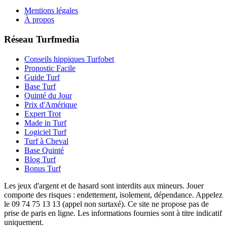
Mentions légales
À propos
Réseau Turfmedia
Conseils hippiques Turfobet
Pronostic Facile
Guide Turf
Base Turf
Quinté du Jour
Prix d'Amérique
Expert Trot
Made in Turf
Logiciel Turf
Turf à Cheval
Base Quinté
Blog Turf
Bonus Turf
Les jeux d'argent et de hasard sont interdits aux mineurs. Jouer
comporte des risques : endettement, isolement, dépendance. Appelez
le 09 74 75 13 13 (appel non surtaxé). Ce site ne propose pas de
prise de paris en ligne. Les informations fournies sont à titre indicatif
uniquement.