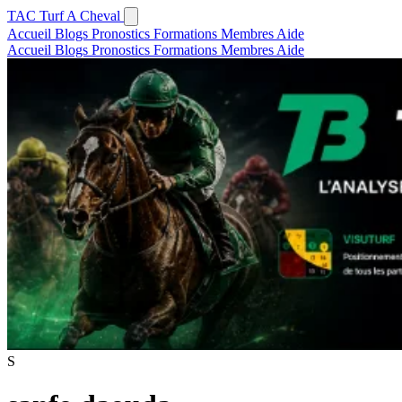
TAC
Turf A Cheval
Accueil
Blogs
Pronostics
Formations
Membres
Aide
Accueil
Blogs
Pronostics
Formations
Membres
Aide
S