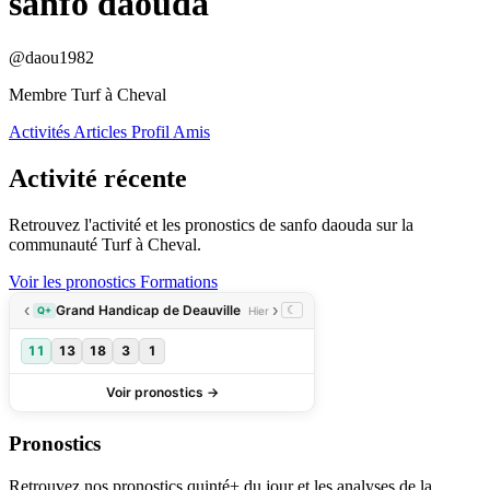
sanfo daouda
@daou1982
Membre Turf à Cheval
Activités
Articles
Profil
Amis
Activité récente
Retrouvez l'activité et les pronostics de sanfo daouda sur la
communauté Turf à Cheval.
Voir les pronostics
Formations
Pronostics
Retrouvez nos pronostics quinté+ du jour et les analyses de la