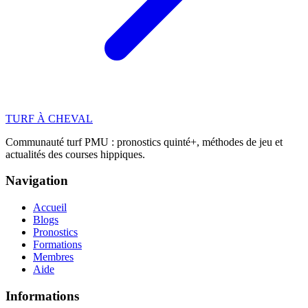
TURF
À CHEVAL
Communauté turf PMU : pronostics quinté+, méthodes de jeu et
actualités des courses hippiques.
Navigation
Accueil
Blogs
Pronostics
Formations
Membres
Aide
Informations