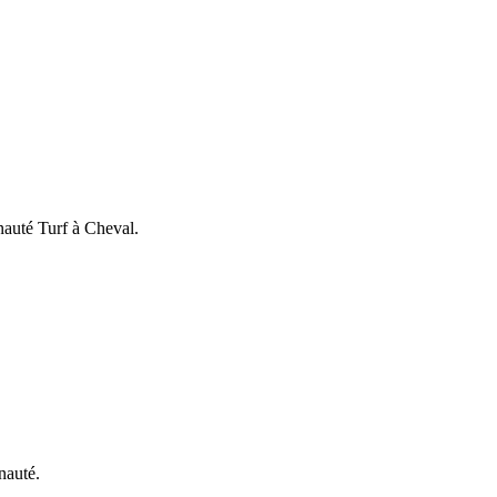
nauté Turf à Cheval.
nauté.