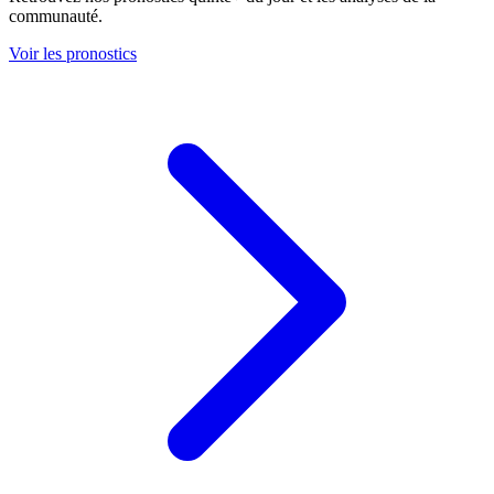
communauté.
Voir les pronostics