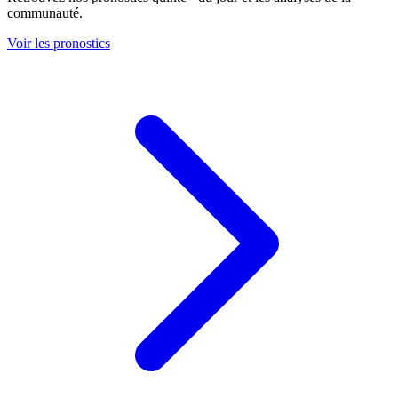
communauté.
Voir les pronostics