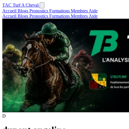
TAC
Turf A Cheval
Accueil
Blogs
Pronostics
Formations
Membres
Aide
Accueil
Blogs
Pronostics
Formations
Membres
Aide
D