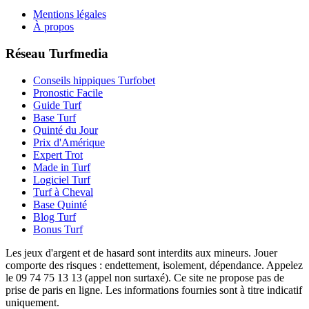
Mentions légales
À propos
Réseau Turfmedia
Conseils hippiques Turfobet
Pronostic Facile
Guide Turf
Base Turf
Quinté du Jour
Prix d'Amérique
Expert Trot
Made in Turf
Logiciel Turf
Turf à Cheval
Base Quinté
Blog Turf
Bonus Turf
Les jeux d'argent et de hasard sont interdits aux mineurs. Jouer
comporte des risques : endettement, isolement, dépendance. Appelez
le 09 74 75 13 13 (appel non surtaxé). Ce site ne propose pas de
prise de paris en ligne. Les informations fournies sont à titre indicatif
uniquement.