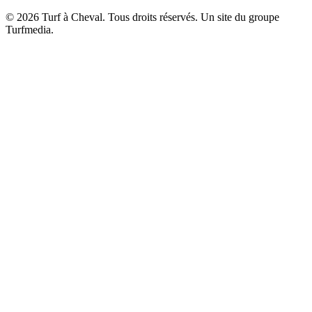
© 2026 Turf à Cheval. Tous droits réservés. Un site du groupe
Turfmedia.