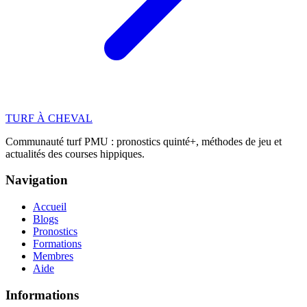
TURF
À CHEVAL
Communauté turf PMU : pronostics quinté+, méthodes de jeu et
actualités des courses hippiques.
Navigation
Accueil
Blogs
Pronostics
Formations
Membres
Aide
Informations