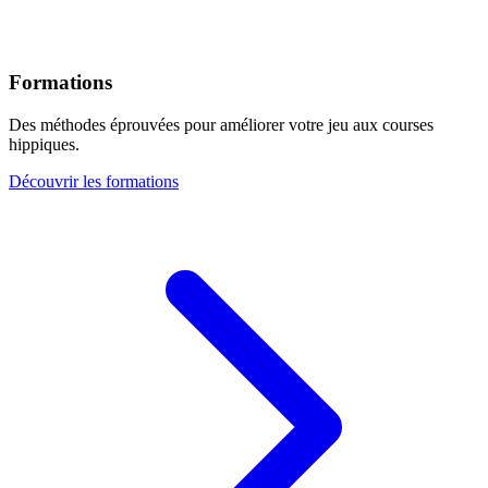
Formations
Des méthodes éprouvées pour améliorer votre jeu aux courses
hippiques.
Découvrir les formations