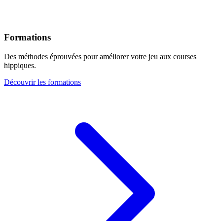
Formations
Des méthodes éprouvées pour améliorer votre jeu aux courses
hippiques.
Découvrir les formations