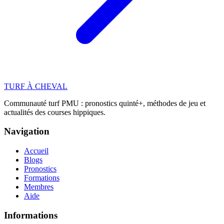
TURF
À CHEVAL
Communauté turf PMU : pronostics quinté+, méthodes de jeu et
actualités des courses hippiques.
Navigation
Accueil
Blogs
Pronostics
Formations
Membres
Aide
Informations