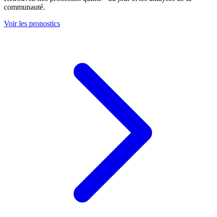
communauté.
Voir les pronostics