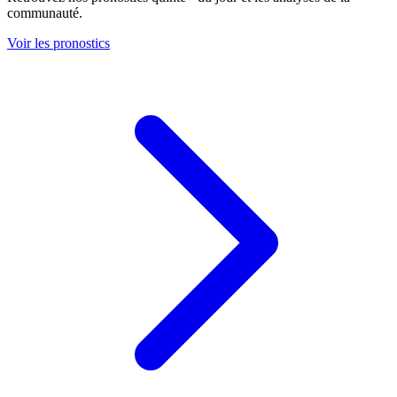
communauté.
Voir les pronostics