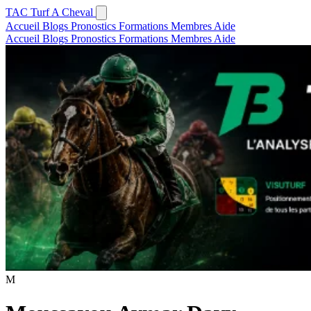
TAC
Turf A Cheval
Accueil
Blogs
Pronostics
Formations
Membres
Aide
Accueil
Blogs
Pronostics
Formations
Membres
Aide
M