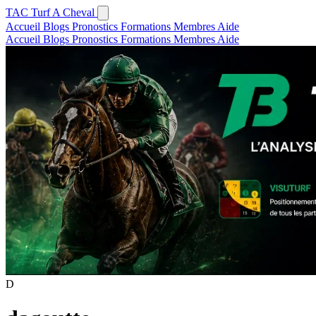
TAC
Turf A Cheval
Accueil
Blogs
Pronostics
Formations
Membres
Aide
Accueil
Blogs
Pronostics
Formations
Membres
Aide
D