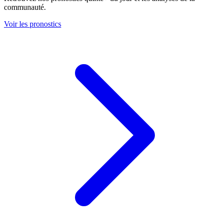
communauté.
Voir les pronostics