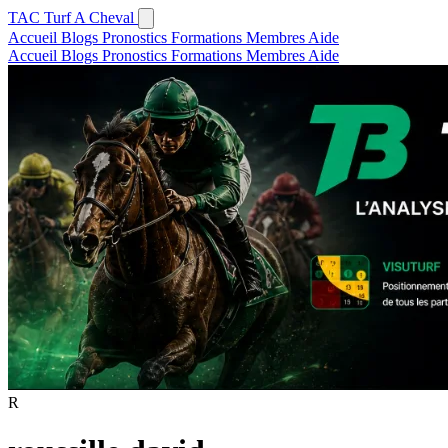
TAC
Turf A Cheval
Accueil
Blogs
Pronostics
Formations
Membres
Aide
Accueil
Blogs
Pronostics
Formations
Membres
Aide
R