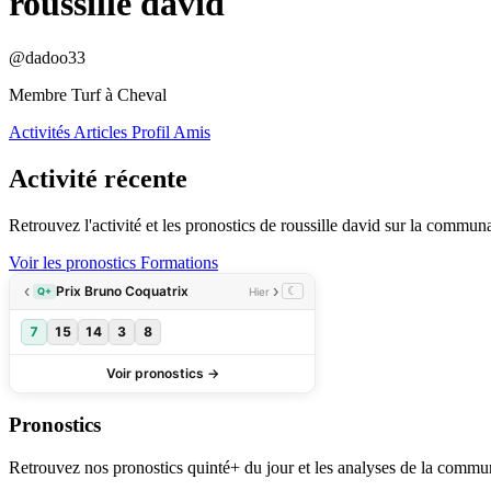
roussille david
@dadoo33
Membre Turf à Cheval
Activités
Articles
Profil
Amis
Activité récente
Retrouvez l'activité et les pronostics de roussille david sur la commun
Voir les pronostics
Formations
Pronostics
Retrouvez nos pronostics quinté+ du jour et les analyses de la commu