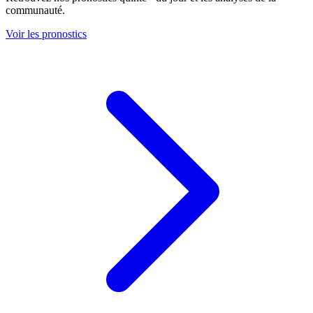
communauté.
Voir les pronostics