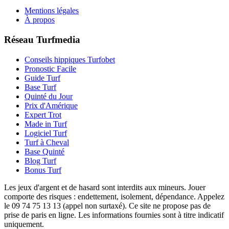
Mentions légales
À propos
Réseau Turfmedia
Conseils hippiques Turfobet
Pronostic Facile
Guide Turf
Base Turf
Quinté du Jour
Prix d'Amérique
Expert Trot
Made in Turf
Logiciel Turf
Turf à Cheval
Base Quinté
Blog Turf
Bonus Turf
Les jeux d'argent et de hasard sont interdits aux mineurs. Jouer
comporte des risques : endettement, isolement, dépendance. Appelez
le 09 74 75 13 13 (appel non surtaxé). Ce site ne propose pas de
prise de paris en ligne. Les informations fournies sont à titre indicatif
uniquement.