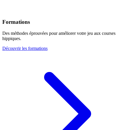
Formations
Des méthodes éprouvées pour améliorer votre jeu aux courses
hippiques.
Découvrir les formations