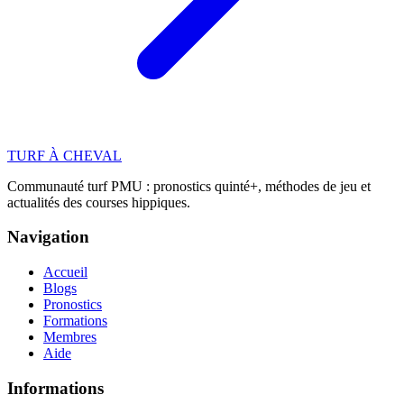
TURF
À CHEVAL
Communauté turf PMU : pronostics quinté+, méthodes de jeu et
actualités des courses hippiques.
Navigation
Accueil
Blogs
Pronostics
Formations
Membres
Aide
Informations