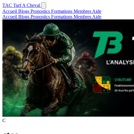
TAC
Turf A Cheval
Accueil
Blogs
Pronostics
Formations
Membres
Aide
Accueil
Blogs
Pronostics
Formations
Membres
Aide
C