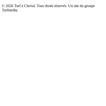
© 2026 Turf à Cheval. Tous droits réservés. Un site du groupe
Turfmedia.