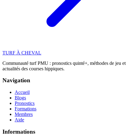
TURF
À CHEVAL
Communauté turf PMU : pronostics quinté+, méthodes de jeu et
actualités des courses hippiques.
Navigation
Accueil
Blogs
Pronostics
Formations
Membres
Aide
Informations