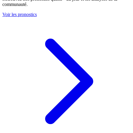
communauté.
Voir les pronostics