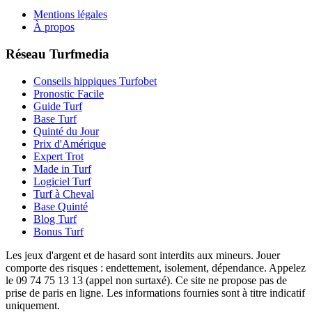
Mentions légales
À propos
Réseau Turfmedia
Conseils hippiques Turfobet
Pronostic Facile
Guide Turf
Base Turf
Quinté du Jour
Prix d'Amérique
Expert Trot
Made in Turf
Logiciel Turf
Turf à Cheval
Base Quinté
Blog Turf
Bonus Turf
Les jeux d'argent et de hasard sont interdits aux mineurs. Jouer
comporte des risques : endettement, isolement, dépendance. Appelez
le 09 74 75 13 13 (appel non surtaxé). Ce site ne propose pas de
prise de paris en ligne. Les informations fournies sont à titre indicatif
uniquement.