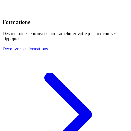
Formations
Des méthodes éprouvées pour améliorer votre jeu aux courses
hippiques.
Découvrir les formations