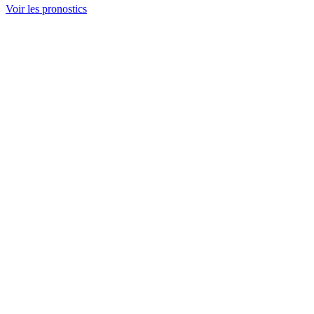
Voir les pronostics