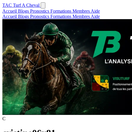
TAC
Turf A Cheval
Accueil
Blogs
Pronostics
Formations
Membres
Aide
Accueil
Blogs
Pronostics
Formations
Membres
Aide
C