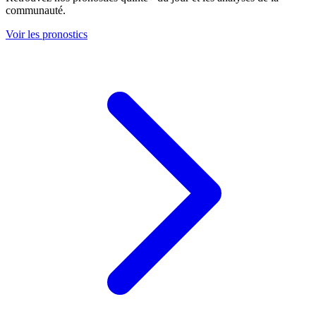
communauté.
Voir les pronostics