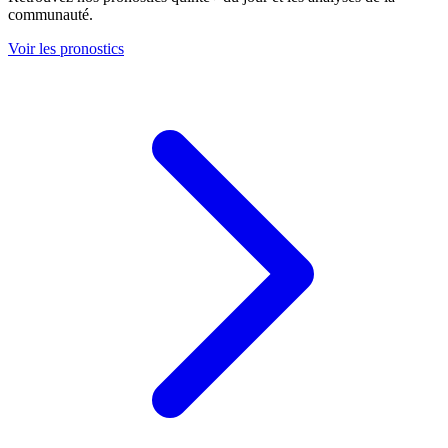
communauté.
Voir les pronostics