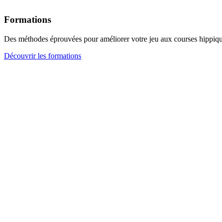
Formations
Des méthodes éprouvées pour améliorer votre jeu aux courses hippiqu
Découvrir les formations