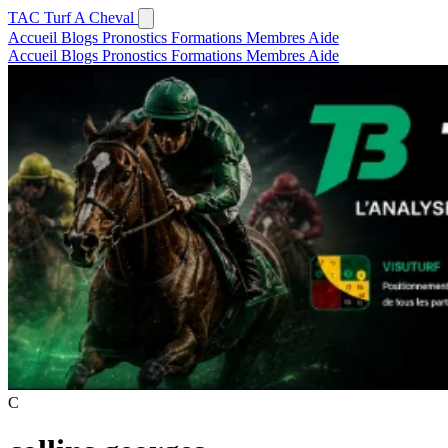
TAC
Turf A Cheval
Accueil
Blogs
Pronostics
Formations
Membres
Aide
Accueil
Blogs
Pronostics
Formations
Membres
Aide
C