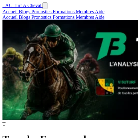
TAC
Turf A Cheval
Accueil
Blogs
Pronostics
Formations
Membres
Aide
Accueil
Blogs
Pronostics
Formations
Membres
Aide
T