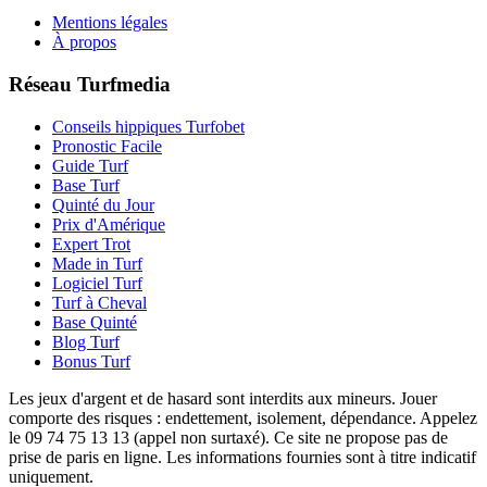
Mentions légales
À propos
Réseau Turfmedia
Conseils hippiques Turfobet
Pronostic Facile
Guide Turf
Base Turf
Quinté du Jour
Prix d'Amérique
Expert Trot
Made in Turf
Logiciel Turf
Turf à Cheval
Base Quinté
Blog Turf
Bonus Turf
Les jeux d'argent et de hasard sont interdits aux mineurs. Jouer
comporte des risques : endettement, isolement, dépendance. Appelez
le 09 74 75 13 13 (appel non surtaxé). Ce site ne propose pas de
prise de paris en ligne. Les informations fournies sont à titre indicatif
uniquement.