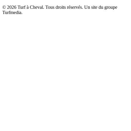
© 2026 Turf à Cheval. Tous droits réservés. Un site du groupe
Turfmedia.