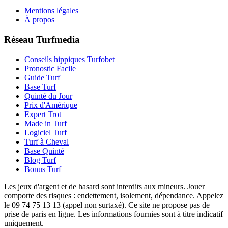
Mentions légales
À propos
Réseau Turfmedia
Conseils hippiques Turfobet
Pronostic Facile
Guide Turf
Base Turf
Quinté du Jour
Prix d'Amérique
Expert Trot
Made in Turf
Logiciel Turf
Turf à Cheval
Base Quinté
Blog Turf
Bonus Turf
Les jeux d'argent et de hasard sont interdits aux mineurs. Jouer
comporte des risques : endettement, isolement, dépendance. Appelez
le 09 74 75 13 13 (appel non surtaxé). Ce site ne propose pas de
prise de paris en ligne. Les informations fournies sont à titre indicatif
uniquement.