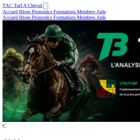
TAC
Turf A Cheval
Accueil
Blogs
Pronostics
Formations
Membres
Aide
Accueil
Blogs
Pronostics
Formations
Membres
Aide
C