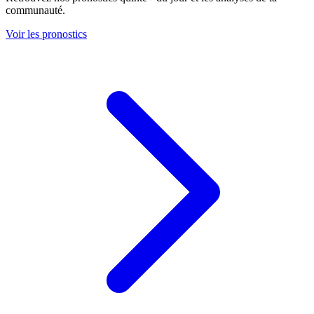
communauté.
Voir les pronostics