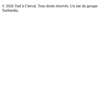
© 2026 Turf à Cheval. Tous droits réservés. Un site du groupe
Turfmedia.