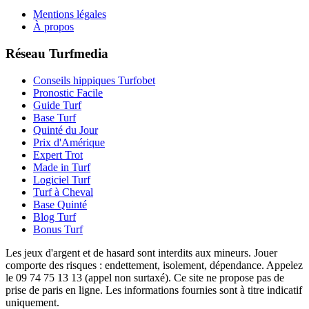
Mentions légales
À propos
Réseau Turfmedia
Conseils hippiques Turfobet
Pronostic Facile
Guide Turf
Base Turf
Quinté du Jour
Prix d'Amérique
Expert Trot
Made in Turf
Logiciel Turf
Turf à Cheval
Base Quinté
Blog Turf
Bonus Turf
Les jeux d'argent et de hasard sont interdits aux mineurs. Jouer
comporte des risques : endettement, isolement, dépendance. Appelez
le 09 74 75 13 13 (appel non surtaxé). Ce site ne propose pas de
prise de paris en ligne. Les informations fournies sont à titre indicatif
uniquement.