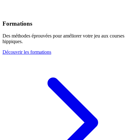
Formations
Des méthodes éprouvées pour améliorer votre jeu aux courses
hippiques.
Découvrir les formations