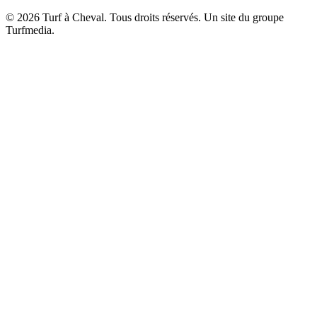
© 2026 Turf à Cheval. Tous droits réservés. Un site du groupe
Turfmedia.