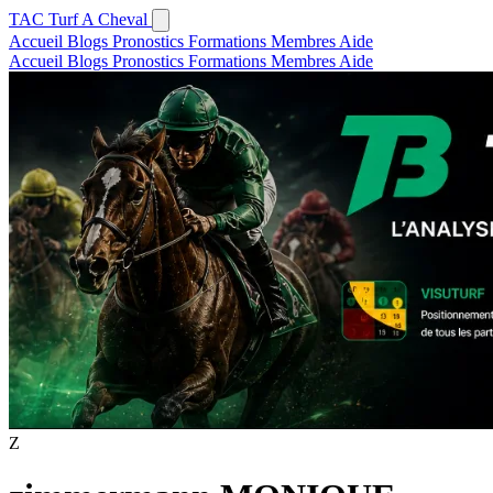
TAC
Turf A Cheval
Accueil
Blogs
Pronostics
Formations
Membres
Aide
Accueil
Blogs
Pronostics
Formations
Membres
Aide
Z