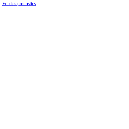
Voir les pronostics