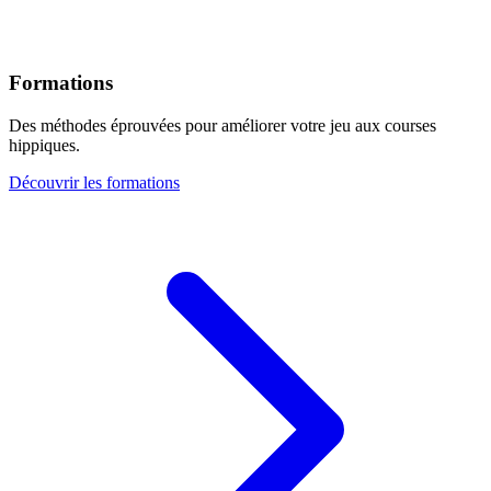
Formations
Des méthodes éprouvées pour améliorer votre jeu aux courses
hippiques.
Découvrir les formations