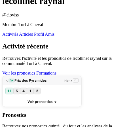
lecollinet raynal
@cloviss
Membre Turf à Cheval
Activités
Articles
Profil
Amis
Activité récente
Retrouvez l'activité et les pronostics de lecollinet raynal sur la
communauté Turf à Cheval.
Voir les pronostics
Formations
Pronostics
Retrouvez nos pronostics quinté+ du jour et les analyses de la