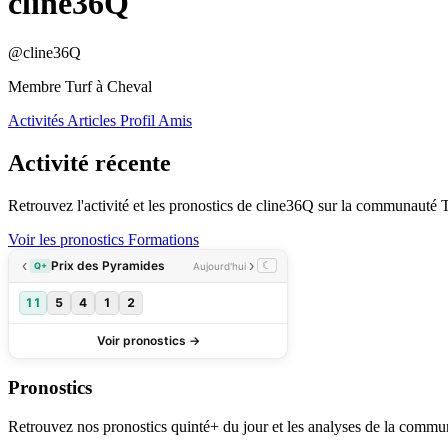
cline36Q
@cline36Q
Membre Turf à Cheval
Activités
Articles
Profil
Amis
Activité récente
Retrouvez l'activité et les pronostics de cline36Q sur la communauté 
Voir les pronostics
Formations
Pronostics
Retrouvez nos pronostics quinté+ du jour et les analyses de la commu