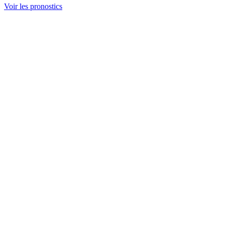
Voir les pronostics