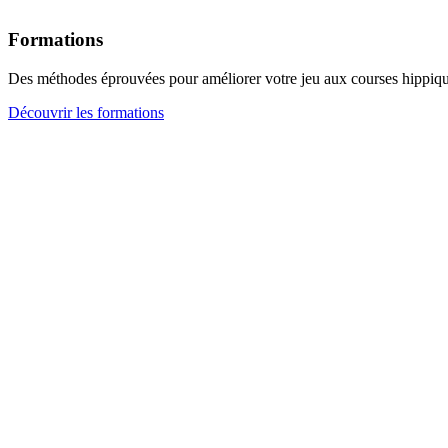
Formations
Des méthodes éprouvées pour améliorer votre jeu aux courses hippiqu
Découvrir les formations