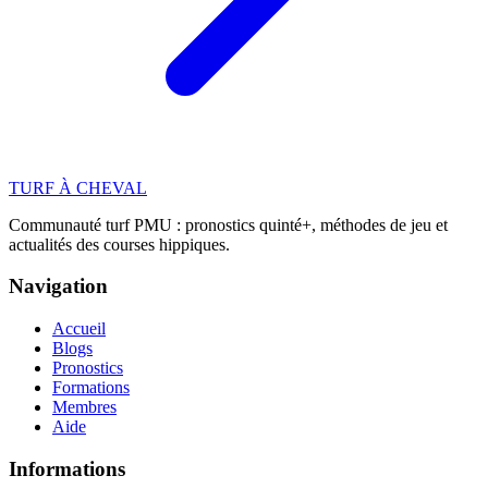
TURF
À CHEVAL
Communauté turf PMU : pronostics quinté+, méthodes de jeu et
actualités des courses hippiques.
Navigation
Accueil
Blogs
Pronostics
Formations
Membres
Aide
Informations