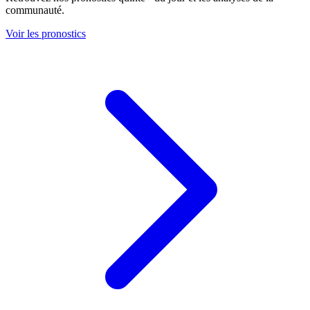
communauté.
Voir les pronostics