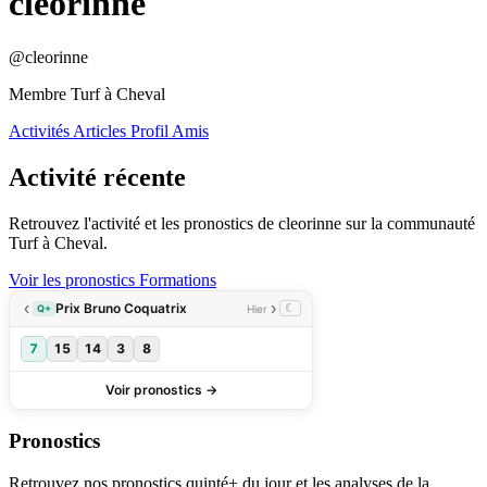
cleorinne
@cleorinne
Membre Turf à Cheval
Activités
Articles
Profil
Amis
Activité récente
Retrouvez l'activité et les pronostics de cleorinne sur la communauté
Turf à Cheval.
Voir les pronostics
Formations
Pronostics
Retrouvez nos pronostics quinté+ du jour et les analyses de la