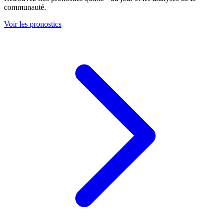
communauté.
Voir les pronostics