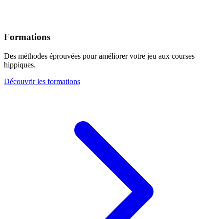
Formations
Des méthodes éprouvées pour améliorer votre jeu aux courses
hippiques.
Découvrir les formations