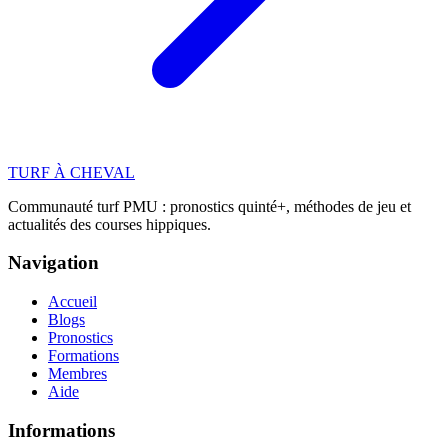
TURF
À CHEVAL
Communauté turf PMU : pronostics quinté+, méthodes de jeu et
actualités des courses hippiques.
Navigation
Accueil
Blogs
Pronostics
Formations
Membres
Aide
Informations