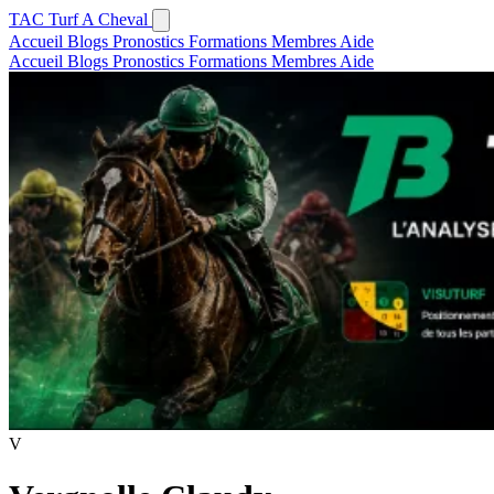
TAC
Turf A Cheval
Accueil
Blogs
Pronostics
Formations
Membres
Aide
Accueil
Blogs
Pronostics
Formations
Membres
Aide
V