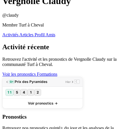
Vergnolle Claudy
@claudy
Membre Turf à Cheval
Activités
Articles
Profil
Amis
Activité récente
Retrouvez l'activité et les pronostics de Vergnolle Claudy sur la
communauté Turf à Cheval.
Voir les pronostics
Formations
Pronostics
Retrouvez nos pronostics quinté+ du jour et les analyses de la