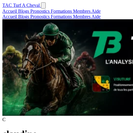
TAC
Turf A Cheval
Accueil
Blogs
Pronostics
Formations
Membres
Aide
Accueil
Blogs
Pronostics
Formations
Membres
Aide
C