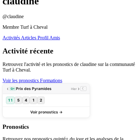
claudine
@claudine
Membre Turf à Cheval
Activités
Articles
Profil
Amis
Activité récente
Retrouvez l'activité et les pronostics de claudine sur la communauté
Turf à Cheval.
Voir les pronostics
Formations
Pronostics
Retrouvez nos pronostics quinté+ du jour et les analyses de la