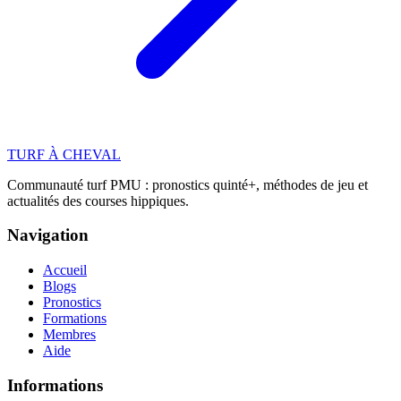
TURF
À CHEVAL
Communauté turf PMU : pronostics quinté+, méthodes de jeu et
actualités des courses hippiques.
Navigation
Accueil
Blogs
Pronostics
Formations
Membres
Aide
Informations