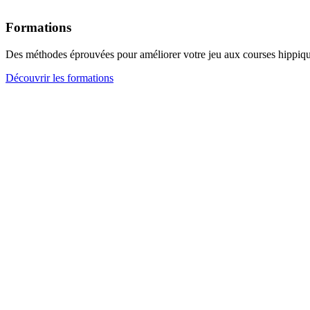
Formations
Des méthodes éprouvées pour améliorer votre jeu aux courses hippiqu
Découvrir les formations