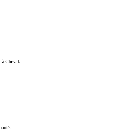
f à Cheval.
nauté.