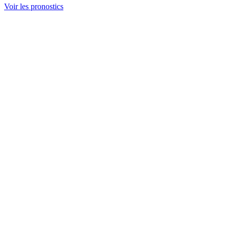
Voir les pronostics