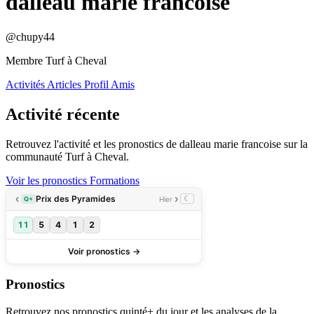
dalleau marie francoise
@chupy44
Membre Turf à Cheval
Activités
Articles
Profil
Amis
Activité récente
Retrouvez l'activité et les pronostics de dalleau marie francoise sur la
communauté Turf à Cheval.
Voir les pronostics
Formations
Pronostics
Retrouvez nos pronostics quinté+ du jour et les analyses de la