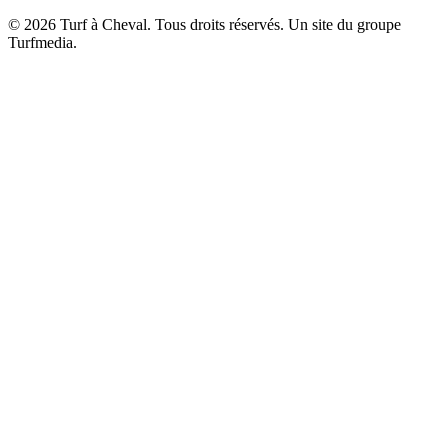
© 2026 Turf à Cheval. Tous droits réservés. Un site du groupe
Turfmedia.