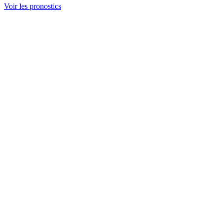
Voir les pronostics