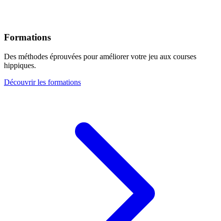
Formations
Des méthodes éprouvées pour améliorer votre jeu aux courses
hippiques.
Découvrir les formations