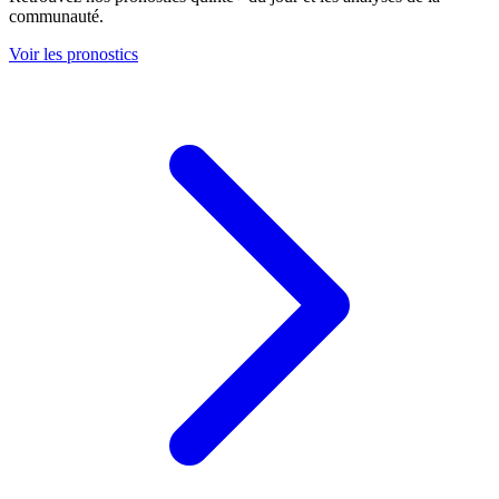
communauté.
Voir les pronostics