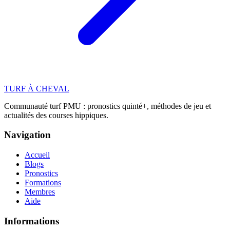
TURF
À CHEVAL
Communauté turf PMU : pronostics quinté+, méthodes de jeu et
actualités des courses hippiques.
Navigation
Accueil
Blogs
Pronostics
Formations
Membres
Aide
Informations