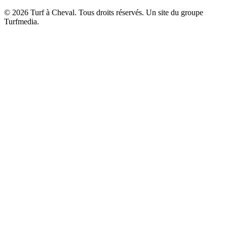
© 2026 Turf à Cheval. Tous droits réservés. Un site du groupe
Turfmedia.