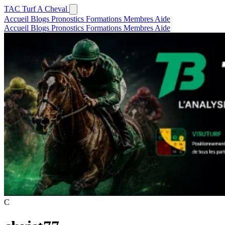
TAC
Turf A Cheval
Accueil
Blogs
Pronostics
Formations
Membres
Aide
Accueil
Blogs
Pronostics
Formations
Membres
Aide
C