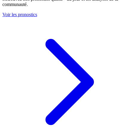
communauté.
Voir les pronostics