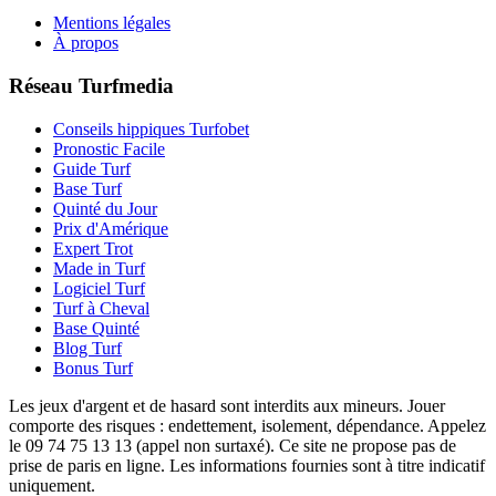
Mentions légales
À propos
Réseau Turfmedia
Conseils hippiques Turfobet
Pronostic Facile
Guide Turf
Base Turf
Quinté du Jour
Prix d'Amérique
Expert Trot
Made in Turf
Logiciel Turf
Turf à Cheval
Base Quinté
Blog Turf
Bonus Turf
Les jeux d'argent et de hasard sont interdits aux mineurs. Jouer
comporte des risques : endettement, isolement, dépendance. Appelez
le 09 74 75 13 13 (appel non surtaxé). Ce site ne propose pas de
prise de paris en ligne. Les informations fournies sont à titre indicatif
uniquement.