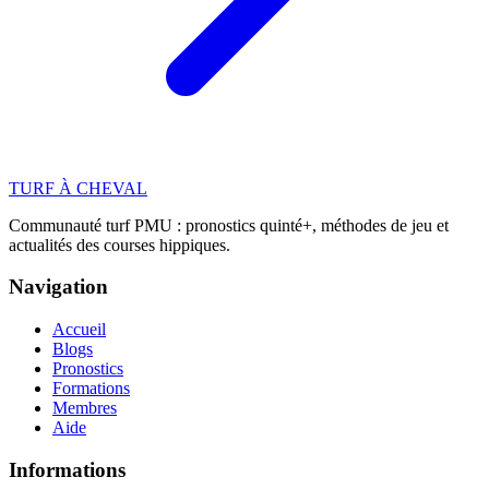
TURF
À CHEVAL
Communauté turf PMU : pronostics quinté+, méthodes de jeu et
actualités des courses hippiques.
Navigation
Accueil
Blogs
Pronostics
Formations
Membres
Aide
Informations