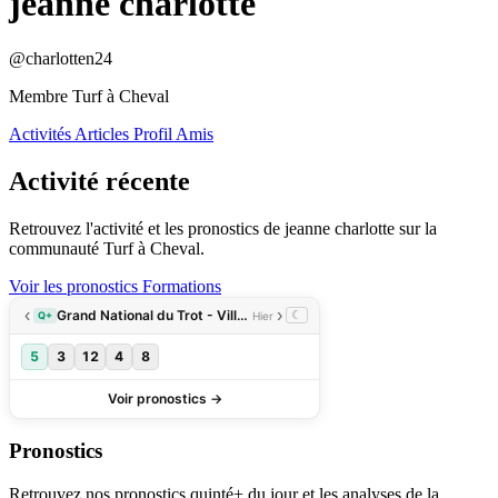
jeanne charlotte
@charlotten24
Membre Turf à Cheval
Activités
Articles
Profil
Amis
Activité récente
Retrouvez l'activité et les pronostics de jeanne charlotte sur la
communauté Turf à Cheval.
Voir les pronostics
Formations
Pronostics
Retrouvez nos pronostics quinté+ du jour et les analyses de la