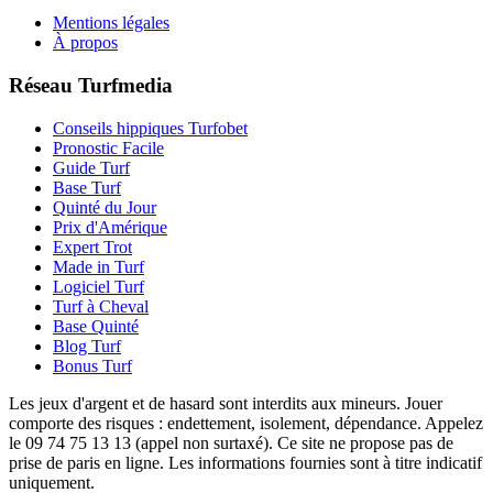
Mentions légales
À propos
Réseau Turfmedia
Conseils hippiques Turfobet
Pronostic Facile
Guide Turf
Base Turf
Quinté du Jour
Prix d'Amérique
Expert Trot
Made in Turf
Logiciel Turf
Turf à Cheval
Base Quinté
Blog Turf
Bonus Turf
Les jeux d'argent et de hasard sont interdits aux mineurs. Jouer
comporte des risques : endettement, isolement, dépendance. Appelez
le 09 74 75 13 13 (appel non surtaxé). Ce site ne propose pas de
prise de paris en ligne. Les informations fournies sont à titre indicatif
uniquement.