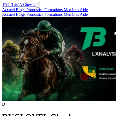
TAC
Turf A Cheval
Accueil
Blogs
Pronostics
Formations
Membres
Aide
Accueil
Blogs
Pronostics
Formations
Membres
Aide
D