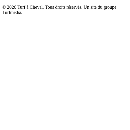
© 2026 Turf à Cheval. Tous droits réservés. Un site du groupe
Turfmedia.