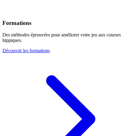
Formations
Des méthodes éprouvées pour améliorer votre jeu aux courses
hippiques.
Découvrir les formations